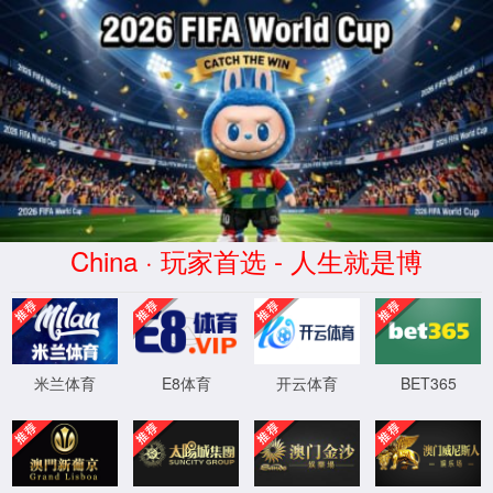
新葡的京集团8814检测站
404

不好意思，您访问的页面不存在~
XML 地图